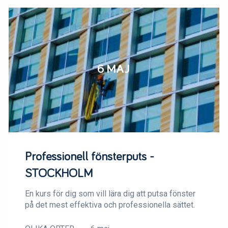
6 MAJ
Professionell fönsterputs -
STOCKHOLM
En kurs för dig som vill lära dig att putsa fönster
på det mest effektiva och professionella sättet.