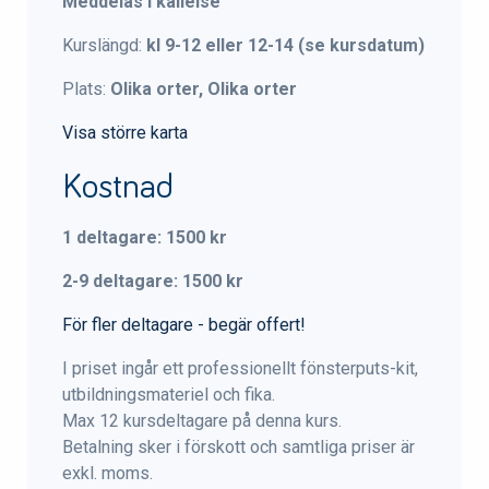
Meddelas i kallelse
Kurslängd:
kl 9-12 eller 12-14 (se kursdatum)
Plats:
Olika orter, Olika orter
Visa större karta
Kostnad
1 deltagare: 1500 kr
2-9 deltagare: 1500 kr
För fler deltagare - begär offert!
I priset ingår ett professionellt fönsterputs-kit,
utbildningsmateriel och fika.
Max 12 kursdeltagare på denna kurs.
Betalning sker i förskott och samtliga priser är
exkl. moms.