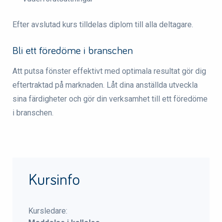
Efter avslutad kurs tilldelas diplom till alla deltagare.
Bli ett föredöme i branschen
Att putsa fönster effektivt med optimala resultat gör dig
eftertraktad på marknaden. Låt dina anställda utveckla
sina färdigheter och gör din verksamhet till ett föredöme
i branschen.
Kursinfo
Kursledare: