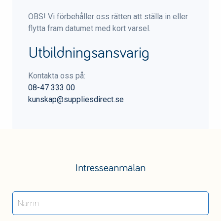
OBS! Vi förbehåller oss rätten att ställa in eller
flytta fram datumet med kort varsel.
Utbildningsansvarig
Kontakta oss på:
08-47 333 00
kunskap@suppliesdirect.se
Intresseanmälan