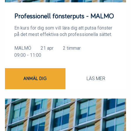
Professionell fönsterputs - MALMÖ
En kurs för dig som vill lära dig att putsa fönster
på det mest effektiva och professionella sättet.
MALMÖ
21 apr
2 timmar
09:00 - 11:00
LÄS MER
ANMÄL DIG