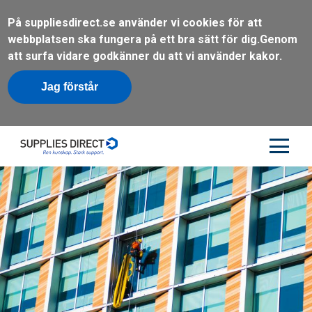
På suppliesdirect.se använder vi cookies för att
webbplatsen ska fungera på ett bra sätt för dig.
Genom
att surfa vidare godkänner du att vi använder kakor.
Jag förstår