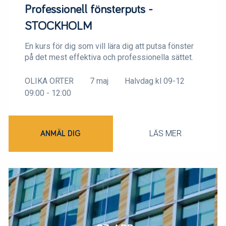
Professionell fönsterputs -
STOCKHOLM
En kurs för dig som vill lära dig att putsa fönster
på det mest effektiva och professionella sättet.
OLIKA ORTER
7 maj
Halvdag kl 09-12
09:00 - 12:00
LÄS MER
ANMÄL DIG