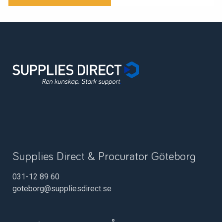
Supplies Direct & Procurator Göteborg
031-12 89 60
goteborg@suppliesdirect.se