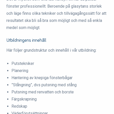
fönster professionellt. Beroende på glasytans storlek
och läge finns olika tekniker och tillvägagångssätt för att
resultatet ska bli så bra som möjligt och med så enkla
medel som möjligt.
Utbildningens innehåll
Här följer grundstruktur och innehåll i vår utbildning:
Putstekniker
Planering
Hantering av knepiga fönsterbågar
”Stångning”, dvs putsning med stång
Putsning med renvatten och borste
Färgskrapning
Redskap
Väderförutsättningar