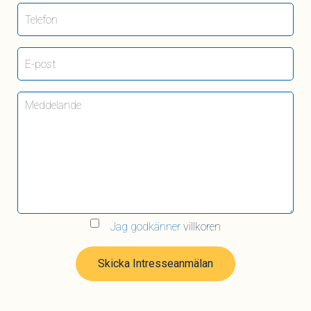
Jag godkänner
villkoren