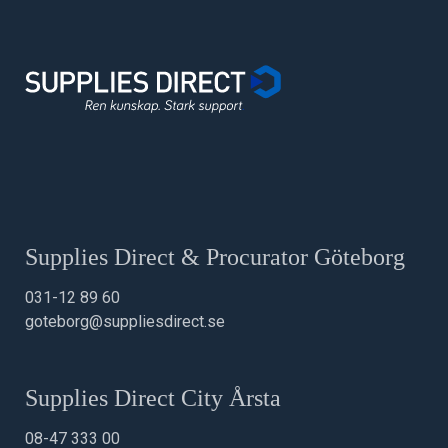
Supplies Direct & Procurator Göteborg
031-12 89 60
goteborg@suppliesdirect.se
Supplies Direct City Årsta
08-47 333 00