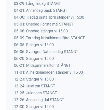
03-29: Långfredag STÄNGT
04-01: Annandag påsk STÄNGT
04-30: Tisdag sista april stänger vi 15:00
05-01: Onsdag Första maj STÄNGT
05-08: Onsdag stänger vi 15:00
05-09: Torsdag Kristihimmelfärd STÄNGT
06-05: Stänger vi 15:00
06-06: Sveriges Nationaldag STÄNGT
06-20: Stänger vi 15:00
06-21: Midsommarafton STÄNGT
11-01: Allhelgonadagen stänger vi 15:00
12-23: Stänger vi 15:00
12-24: Julafton STÄNGT
12-25: Juldagen STÄNGT
12-26: Annandag Jul STÄNGT
12-30: Stänger vi 15:00