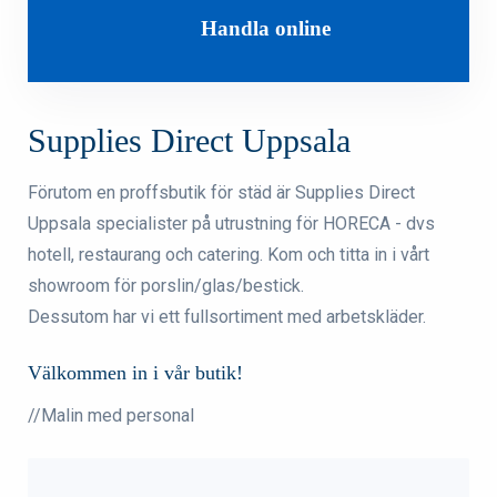
Handla online
Supplies Direct Uppsala
Förutom en proffsbutik för städ är Supplies Direct
Uppsala specialister på utrustning för HORECA - dvs
hotell, restaurang och catering. Kom och titta in i vårt
showroom för porslin/glas/bestick.
Dessutom har vi ett fullsortiment med arbetskläder.
Välkommen in i vår butik!
//Malin med personal