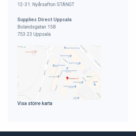
12-31: Nyårsafton STÄNGT
Supplies Direct Uppsala
Bolandsgatan 15B
753 23 Uppsala
Visa större karta