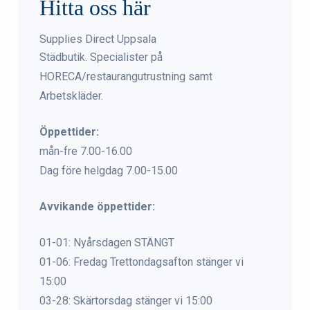
Hitta oss här
Supplies Direct Uppsala
Städbutik. Specialister på
HORECA/restaurangutrustning samt
Arbetskläder.
Öppettider:
mån-fre 7.00-16.00
Dag före helgdag 7.00-15.00
Avvikande öppettider:
01-01: Nyårsdagen STÄNGT
01-06: Fredag Trettondagsafton stänger vi
15:00
03-28: Skärtorsdag stänger vi 15:00