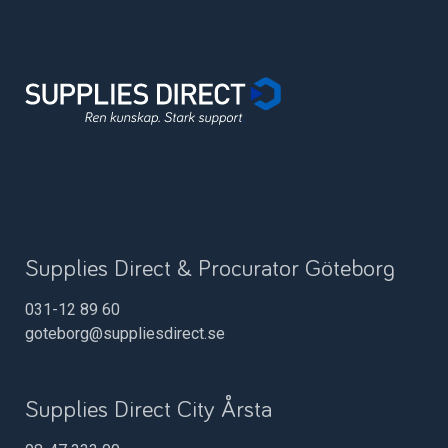
Supplies Direct & Procurator Göteborg
031-12 89 60
goteborg@suppliesdirect.se
Supplies Direct City Årsta