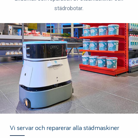
städrobotar.
Vi servar och reparerar alla städmaskiner