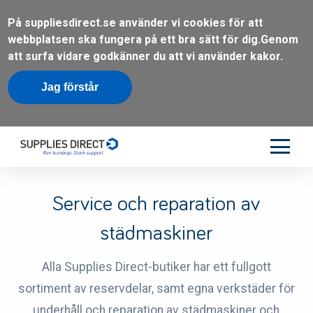
På suppliesdirect.se använder vi cookies för att
webbplatsen ska fungera på ett bra sätt för dig.
Genom
att surfa vidare godkänner du att vi använder kakor.
Jag förstår
Service och reparation av
städmaskiner
Alla Supplies Direct-butiker har ett fullgott
sortiment av reservdelar, samt egna verkstäder för
underhåll och reparation av städmaskiner och