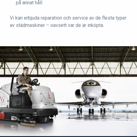
på annat håll.
Vi kan erbjuda reparation och service av de flesta typer
av städmaskiner – oavsett var de är inköpta.