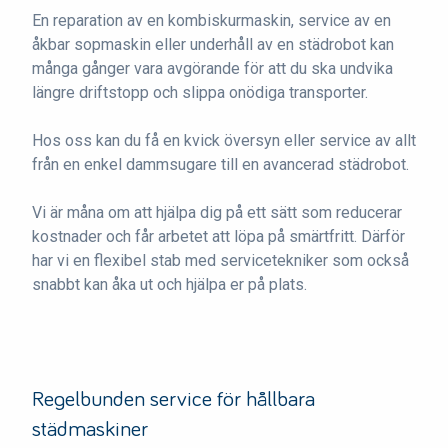
En reparation av en kombiskurmaskin, service av en
åkbar sopmaskin eller underhåll av en städrobot kan
många gånger vara avgörande för att du ska undvika
längre driftstopp och slippa onödiga transporter.
Hos oss kan du få en kvick översyn eller service av allt
från en enkel dammsugare till en avancerad städrobot.
Vi är måna om att hjälpa dig på ett sätt som reducerar
kostnader och får arbetet att löpa på smärtfritt. Därför
har vi en flexibel stab med servicetekniker som också
snabbt kan åka ut och hjälpa er på plats.
Regelbunden service för hållbara
städmaskiner