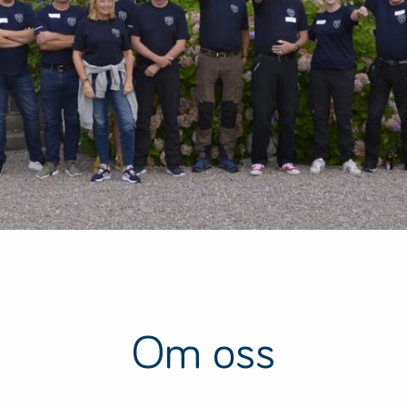
Om oss