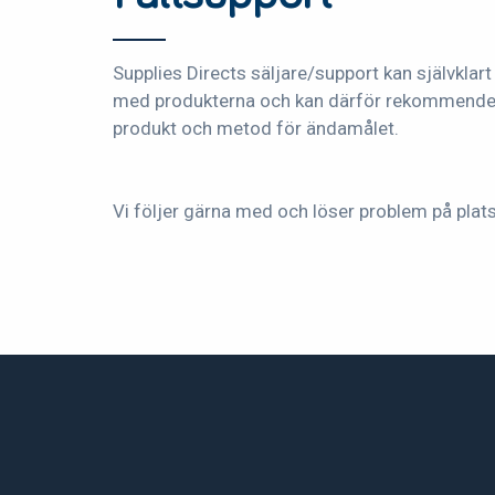
Supplies Directs säljare/support kan självklart
med produkterna och kan därför rekommender
produkt och metod för ändamålet.
Vi följer gärna med och löser problem på plats