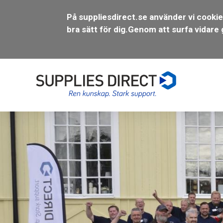
På suppliesdirect.se använder vi cookie
bra sätt för dig.
Genom att surfa vidare 