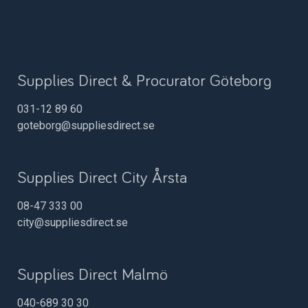
Supplies Direct & Procurator Göteborg
031-12 89 60
goteborg@suppliesdirect.se
Supplies Direct City Årsta
08-47 333 00
city@suppliesdirect.se
Supplies Direct Malmö
040-689 30 30