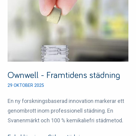
Ownwell - Framtidens städning
29 OKTOBER 2025
En ny forskningsbaserad innovation markerar ett
genombrott inom professionell städning. En
Svanenmärkt och 100 % kemikaliefri städmetod.