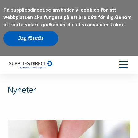
På suppliesdirect.se använder vi cookies för att
webbplatsen ska fungera på ett bra sätt för dig.
Genom
att surfa vidare godkänner du att vi använder kakor.
Jag förstår
Nyheter