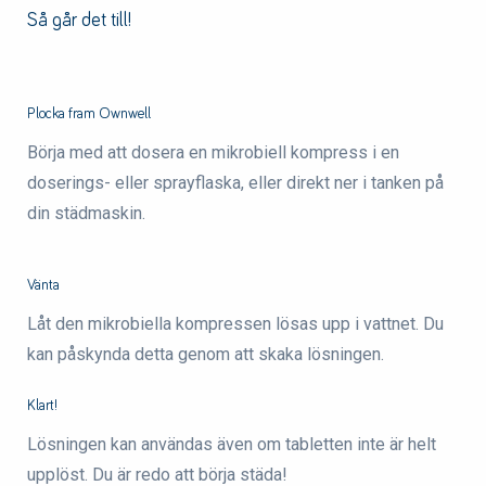
Så går det till!
Plocka fram Ownwell
Börja med att dosera en mikrobiell kompress i en
doserings- eller sprayflaska, eller direkt ner i tanken på
din städmaskin.
Vänta
Låt den mikrobiella kompressen lösas upp i vattnet. Du
kan påskynda detta genom att skaka lösningen.
Klart!
Lösningen kan användas även om tabletten inte är helt
upplöst. Du är redo att börja städa!