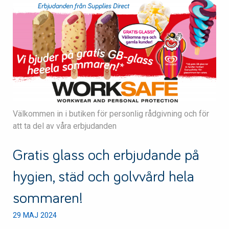
Välkommen in i butiken för personlig rådgivning och för
att ta del av våra erbjudanden
Gratis glass och erbjudande på
hygien, städ och golvvård hela
sommaren!
29 MAJ 2024