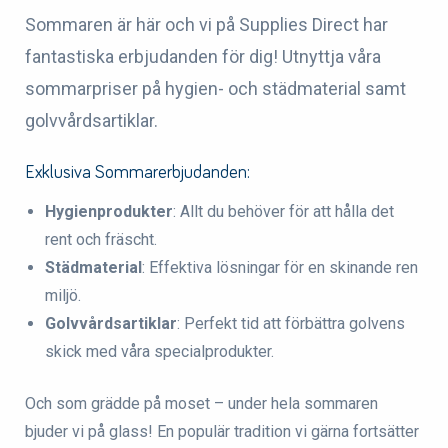
Sommaren är här och vi på Supplies Direct har
fantastiska erbjudanden för dig! Utnyttja våra
sommarpriser på hygien- och städmaterial samt
golvvårdsartiklar.
Exklusiva Sommarerbjudanden:
Hygienprodukter
: Allt du behöver för att hålla det
rent och fräscht.
Städmaterial
: Effektiva lösningar för en skinande ren
miljö.
Golvvårdsartiklar
: Perfekt tid att förbättra golvens
skick med våra specialprodukter.
Och som grädde på moset – under hela sommaren
bjuder vi på glass! En populär tradition vi gärna fortsätter