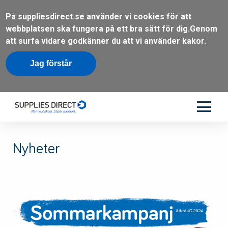
På suppliesdirect.se använder vi cookies för att
webbplatsen ska fungera på ett bra sätt för dig.
Genom
att surfa vidare godkänner du att vi använder kakor.
Jag förstår
Nyheter