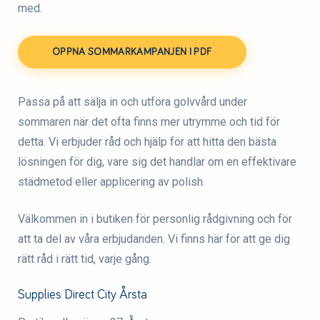
med.
ÖPPNA SOMMARKAMPANJEN I PDF
Passa på att sälja in och utföra golvvård under
sommaren när det ofta finns mer utrymme och tid för
detta. Vi erbjuder råd och hjälp för att hitta den bästa
lösningen för dig, vare sig det handlar om en effektivare
städmetod eller applicering av polish.
Välkommen in i butiken för personlig rådgivning och för
att ta del av våra erbjudanden. Vi finns här för att ge dig
rätt råd i rätt tid, varje gång.
Supplies Direct City Årsta